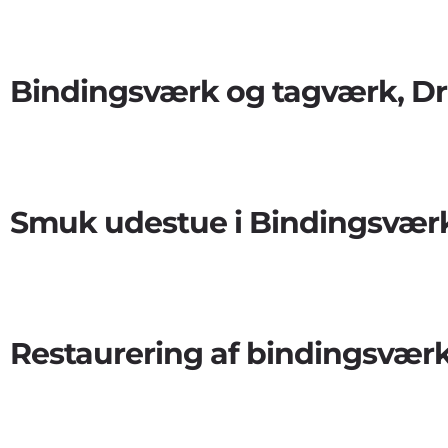
Bindingsværk og tagværk, Dr
Smuk udestue i Bindingsværk
Restaurering af bindingsværk