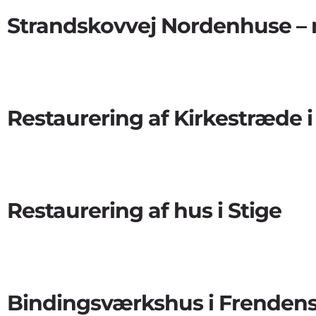
Strandskovvej Nordenhuse – 
Restaurering af Kirkestræde 
Restaurering af hus i Stige
Bindingsværkshus i Frenden